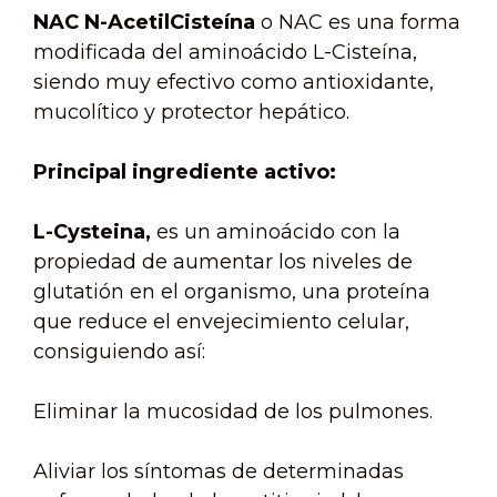
NAC
N-AcetilCisteína
o NAC es una forma
modificada del aminoácido L-Cisteína,
siendo muy efectivo como antioxidante,
mucolítico y protector hepático.
Principal ingrediente activo:
L-Cysteina,
es un aminoácido con la
propiedad de aumentar los niveles de
glutatión en el organismo, una proteína
que reduce el envejecimiento celular,
consiguiendo así:
Eliminar la mucosidad de los pulmones.
Aliviar los síntomas de determinadas