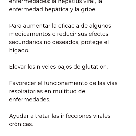
enfermedades: la hepatitis viral, la
enfermedad hepática y la gripe.
Para aumentar la eficacia de algunos
medicamentos o reducir sus efectos
secundarios no deseados, protege el
hígado.
Elevar los niveles bajos de glutatión.
Favorecer el funcionamiento de las vías
respiratorias en multitud de
enfermedades.
Ayudar a tratar las infecciones virales
crónicas.