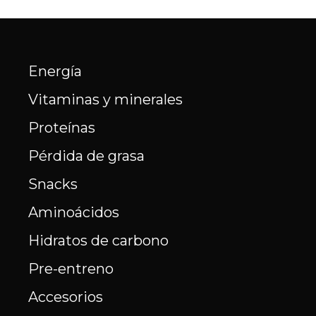
Energía
Vitaminas y minerales
Proteínas
Pérdida de grasa
Snacks
Aminoácidos
Hidratos de carbono
Pre-entreno
Accesorios