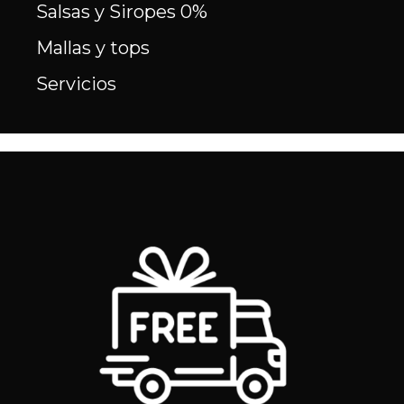
Salsas y Siropes 0%
Mallas y tops
Servicios