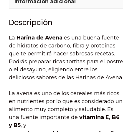
Información adicional
Descripción
La
Harina de Avena
es una buena fuente
de hidratos de carbono, fibra y proteínas
que te permitirá hacer sabrosas recetas.
Podrás preparar ricas tortitas para el postre
o el desayuno, eligiendo entre los
deliciosos sabores de las Harinas de Avena.
La avena es uno de los cereales más ricos
en nutrientes por lo que es considerado un
alimento muy completo y saludable. Es
una fuente importante de
vitamina E, B6
y B5
, y