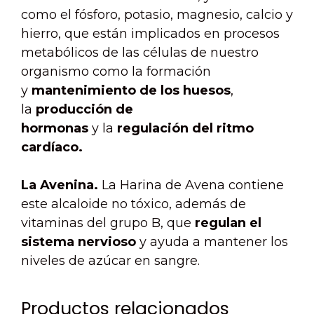
como el fósforo, potasio, magnesio, calcio y
hierro, que están implicados en procesos
metabólicos de las células de nuestro
organismo como la formación
y
mantenimiento de los huesos
,
la
producción de
hormonas
y la
regulación del ritmo
cardíaco.
La Avenina.
La Harina de Avena contiene
este alcaloide no tóxico, además de
vitaminas del grupo B, que
regulan el
sistema nervioso
y ayuda a mantener los
niveles de azúcar en sangre.
Productos relacionados