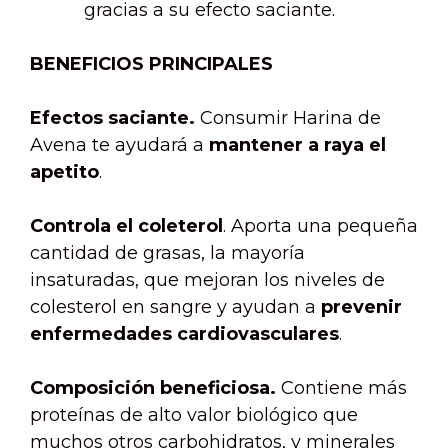
gracias a su efecto saciante.
BENEFICIOS PRINCIPALES
Efectos saciante.
Consumir Harina de
Avena te ayudará a
mantener a raya el
apetito
.
Controla el coleterol
. Aporta una pequeña
cantidad de grasas, la mayoría
insaturadas, que mejoran los niveles de
colesterol en sangre y ayudan a
prevenir
enfermedades cardiovasculares
.
Composición beneficiosa.
Contiene más
proteínas de alto valor biológico que
muchos otros carbohidratos, y minerales