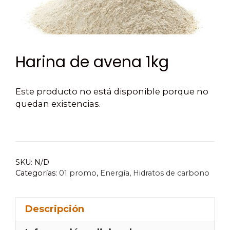
Harina de avena 1kg
Este producto no está disponible porque no
quedan existencias.
SKU:
N/D
Categorías:
01 promo
,
Energía
,
Hidratos de carbono
Descripción