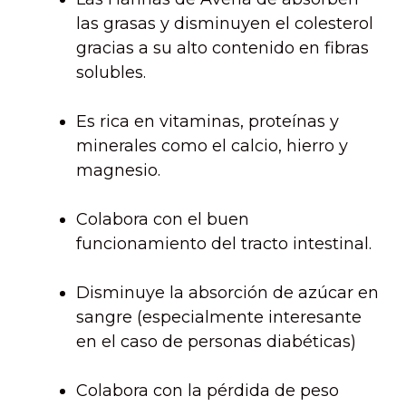
las grasas y disminuyen el colesterol
gracias a su alto contenido en fibras
solubles.
Es rica en vitaminas, proteínas y
minerales como el calcio, hierro y
magnesio.
Colabora con el buen
funcionamiento del tracto intestinal.
Disminuye la absorción de azúcar en
sangre (especialmente interesante
en el caso de personas diabéticas)
Colabora con la pérdida de peso