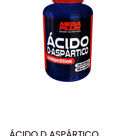
ÁCIDO D ASPÁRTICO