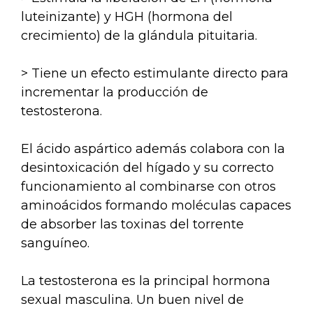
luteinizante) y HGH (hormona del
crecimiento) de la glándula pituitaria.
> Tiene un efecto estimulante directo para
incrementar la producción de
testosterona.
El ácido aspártico además colabora con la
desintoxicación del hígado y su correcto
funcionamiento al combinarse con otros
aminoácidos formando moléculas capaces
de absorber las toxinas del torrente
sanguíneo.
La testosterona es la principal hormona
sexual masculina. Un buen nivel de