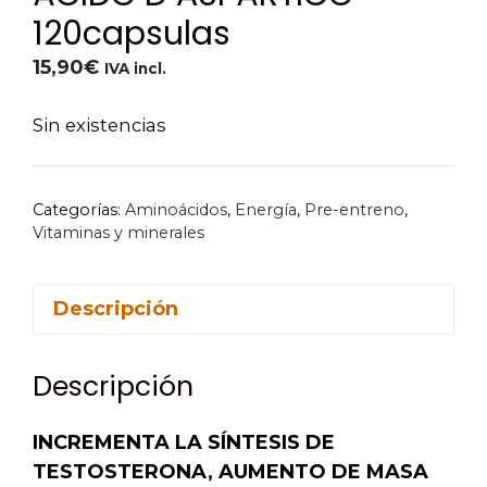
120capsulas
15,90
€
IVA incl.
Sin existencias
Categorías:
Aminoácidos
,
Energía
,
Pre-entreno
,
Vitaminas y minerales
Descripción
Descripción
INCREMENTA LA SÍNTESIS DE
TESTOSTERONA,
AUMENTO DE MASA