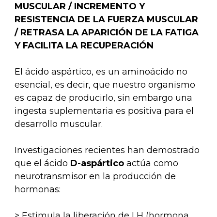
MUSCULAR / INCREMENTO Y
RESISTENCIA DE LA FUERZA MUSCULAR
/ RETRASA LA APARICIÓN DE LA FATIGA
Y FACILITA LA RECUPERACIÓN
El ácido aspártico, es un aminoácido no
esencial, es decir, que nuestro organismo
es capaz de producirlo, sin embargo una
ingesta suplementaria es positiva para el
desarrollo muscular.
Investigaciones recientes han demostrado
que el ácido
D-aspártico
actúa como
neurotransmisor en la producción de
hormonas:
> Estimula la liberación de LH (hormona